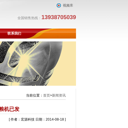
视频库
13938705039
全国销售热线：
联系我们
当前位置：
首页
>
新闻资讯
粮机已发
[ 作者：宏源科技 日期：2014-08-18 ]