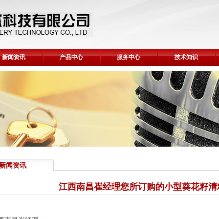
新闻资讯
产品中心
服务中心
技术知识
新闻资讯
江西南昌崔经理您所订购的小型葵花籽清