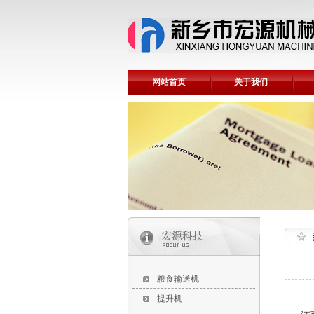
网站首页
关于我们
粮食输送机
提升机