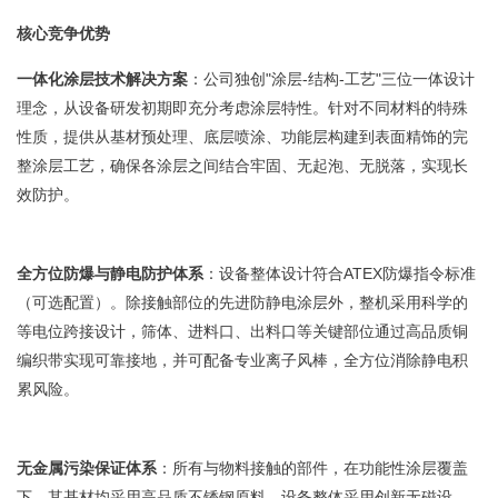
核心竞争优势
一体化涂层技术解决方案
：公司独创"涂层-结构-工艺"三位一体设计
理念，从设备研发初期即充分考虑涂层特性。针对不同材料的特殊
性质，提供从基材预处理、底层喷涂、功能层构建到表面精饰的完
整涂层工艺，确保各涂层之间结合牢固、无起泡、无脱落，实现长
效防护。
全方位防爆与静电防护体系
：设备整体设计符合ATEX防爆指令标准
（可选配置）。除接触部位的先进防静电涂层外，整机采用科学的
等电位跨接设计，筛体、进料口、出料口等关键部位通过高品质铜
编织带实现可靠接地，并可配备专业离子风棒，全方位消除静电积
累风险。
无金属污染保证体系
：所有与物料接触的部件，在功能性涂层覆盖
下，其基材均采用高品质不锈钢原料。设备整体采用创新无磁设