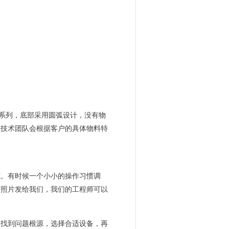
系列，底部采用圆弧设计，没有物
的技术团队会根据客户的具体物料特
范。有时候一个小小的操作习惯调
场照片发给我们，我们的工程师可以
。找到问题根源，选择合适设备，再