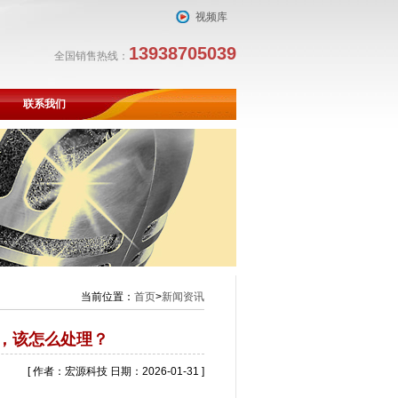
视频库
13938705039
全国销售热线：
联系我们
当前位置：
首页
>
新闻资讯
，该怎么处理？
[ 作者：宏源科技 日期：2026-01-31 ]