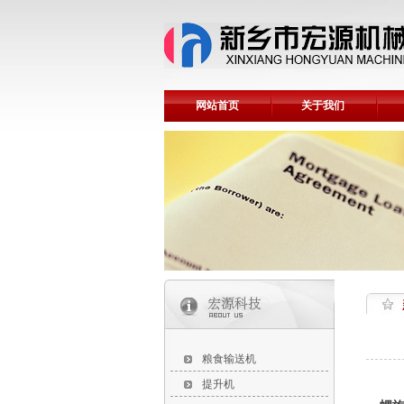
网站首页
关于我们
粮食输送机
提升机