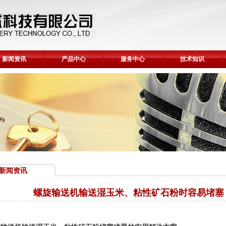
新闻资讯
产品中心
服务中心
技术知识
新闻资讯
螺旋输送机输送湿玉米、粘性矿石粉时容易堵塞