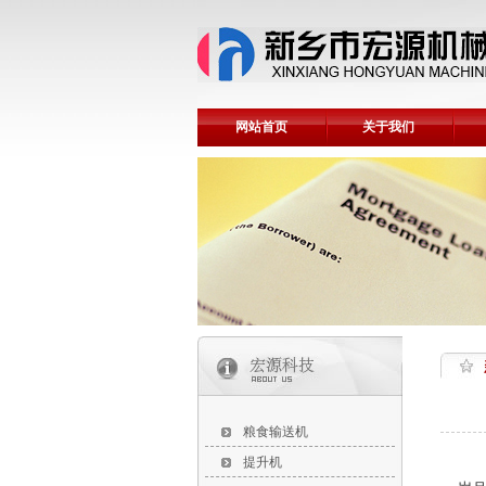
网站首页
关于我们
粮食输送机
提升机