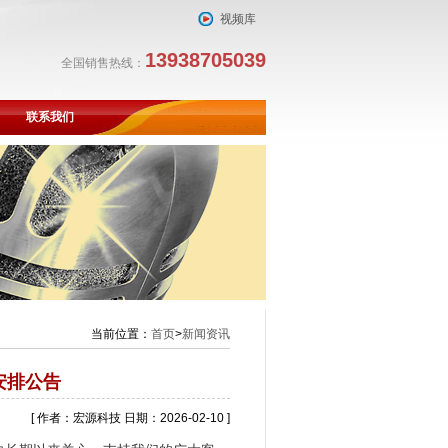
视频库
13938705039
全国销售热线：
联系我们
当前位置：
首页
>
新闻资讯
安排公告
[ 作者：宏源科技 日期：2026-02-10 ]