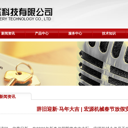
新闻资讯
产品中心
服务中心
技术知识
新闻资讯
辞旧迎新·马年大吉 | 宏源机械春节放假