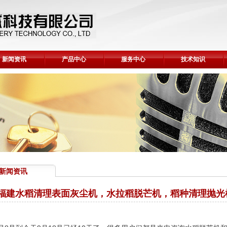
新闻资讯
产品中心
服务中心
技术知识
新闻资讯
福建水稻清理表面灰尘机，水拉稻脱芒机，稻种清理抛光