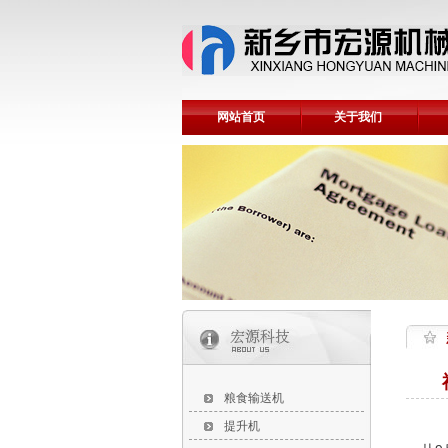
网站首页
关于我们
粮食输送机
提升机