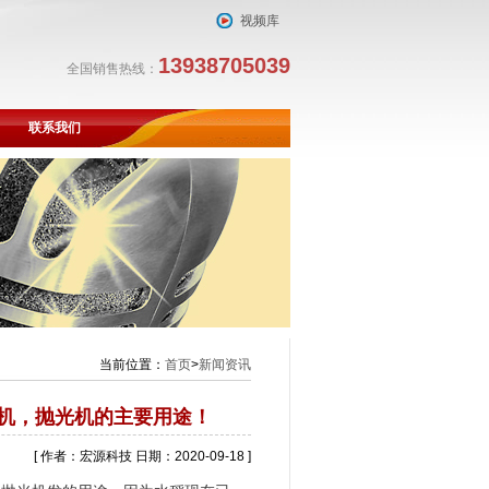
视频库
13938705039
全国销售热线：
联系我们
当前位置：
首页
>
新闻资讯
机，抛光机的主要用途！
[ 作者：宏源科技 日期：2020-09-18 ]