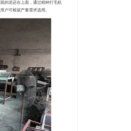
表面的泥还在上面，通过稻种打毛机
，用户可根据产量需求选用。