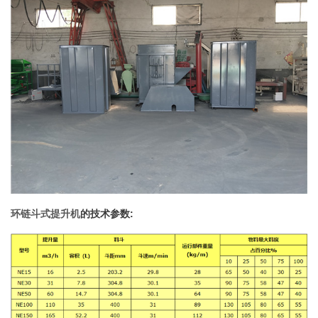
环链斗式提升机
的技术参数: