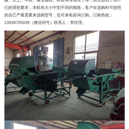
们的理想要求，本机有大小中型不同的规格，客户在选购时可按照
的自己产量需要来选购型号，也可来电咨询订购，订购热线：
13938705039（微信同号）联系人：李经理。